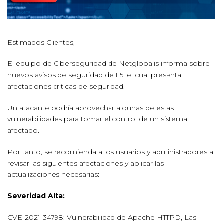
Estimados Clientes,
El equipo de Ciberseguridad de Netglobalis informa sobre
nuevos avisos de seguridad de F5, el cual presenta
afectaciones criticas de seguridad.
Un atacante podría aprovechar algunas de estas
vulnerabilidades para tomar el control de un sistema
afectado.
Por tanto, se recomienda a los usuarios y administradores a
revisar las siguientes afectaciones y aplicar las
actualizaciones necesarias:
Severidad Alta:
CVE-2021-34798: Vulnerabilidad de Apache HTTPD, Las