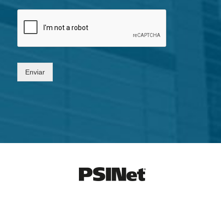
Enviar