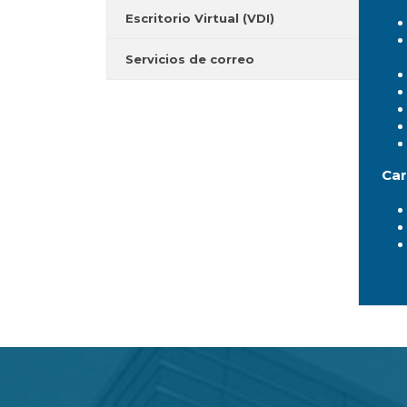
Escritorio Virtual (VDI)
Servicios de correo
Car