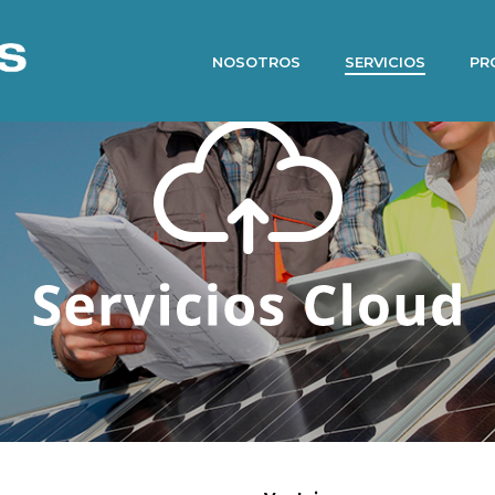
NOSOTROS
SERVICIOS
PR