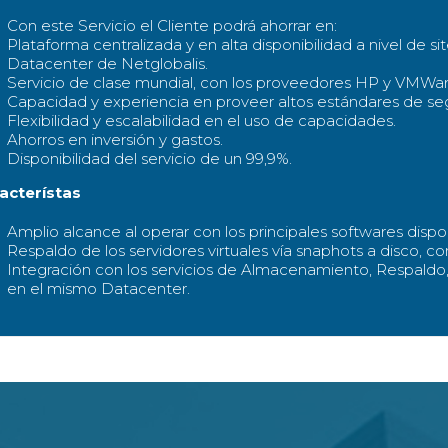
Con este Servicio el Cliente podrá ahorrar en:
Plataforma centralizada y en alta disponibilidad a nivel de si
Datacenter de Netglobalis.
Servicio de clase mundial, con los proveedores HP y VMWar
Capacidad y experiencia en proveer altos estándares de seg
Flexibilidad y escalabilidad en el uso de capacidades.
Ahorros en inversión y gastos.
Disponibilidad del servicio de un 99,9%.
acterístas
Amplio alcance al operar con los principales softwares disp
Respaldo de los servidores virtuales vía snaphots a disco, 
Integración con los servicios de Almacenamiento, Respaldo,
en el mismo Datacenter.