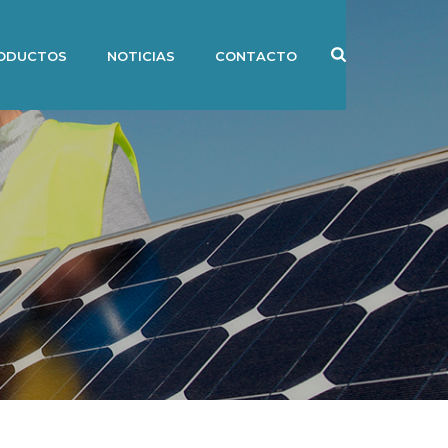
ODUCTOS
NOTICIAS
CONTACTO