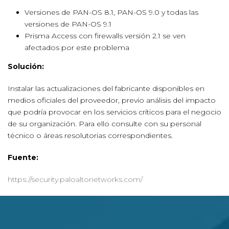
Versiones de PAN-OS 8.1, PAN-OS 9.0 y todas las
versiones de PAN-OS 9.1
Prisma Access con firewalls versión 2.1 se ven
afectados por este problema
Solución:
Instalar las actualizaciones del fabricante disponibles en
medios oficiales del proveedor, previo análisis del impacto
que podría provocar en los servicios críticos para el negocio
de su organización. Para ello consulte con su personal
técnico o áreas resolutorias correspondientes.
Fuente:
https://security.paloaltonetworks.com/