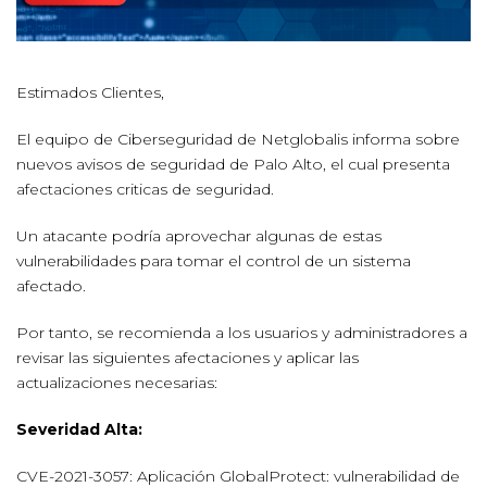
Estimados Clientes,
El equipo de Ciberseguridad de Netglobalis informa sobre
nuevos avisos de seguridad de Palo Alto, el cual presenta
afectaciones criticas de seguridad.
Un atacante podría aprovechar algunas de estas
vulnerabilidades para tomar el control de un sistema
afectado.
Por tanto, se recomienda a los usuarios y administradores a
revisar las siguientes afectaciones y aplicar las
actualizaciones necesarias:
Severidad Alta:
CVE-2021-3057: Aplicación GlobalProtect: vulnerabilidad de