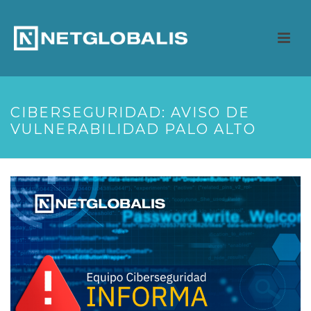
CIBERSEGURIDAD: AVISO DE
VULNERABILIDAD PALO ALTO