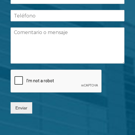
Enviar