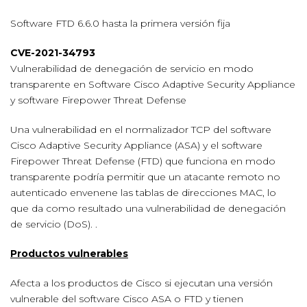
Software FTD 6.6.0 hasta la primera versión fija
CVE-2021-34793
Vulnerabilidad de denegación de servicio en modo
transparente en Software Cisco Adaptive Security Appliance
y software Firepower Threat Defense
Una vulnerabilidad en el normalizador TCP del software
Cisco Adaptive Security Appliance (ASA) y el software
Firepower Threat Defense (FTD) que funciona en modo
transparente podría permitir que un atacante remoto no
autenticado envenene las tablas de direcciones MAC, lo
que da como resultado una vulnerabilidad de denegación
de servicio (DoS). .
Productos vulnerables
Afecta a los productos de Cisco si ejecutan una versión
vulnerable del software Cisco ASA o FTD y tienen