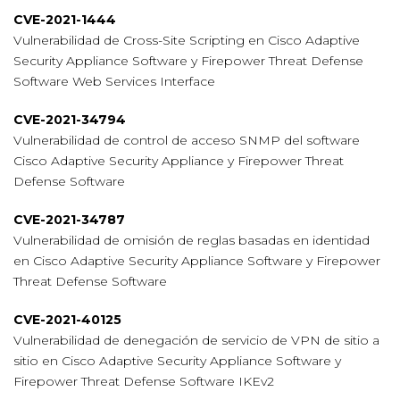
CVE-2021-1444
Vulnerabilidad de Cross-Site Scripting en Cisco Adaptive
Security Appliance Software y Firepower Threat Defense
Software Web Services Interface
CVE-2021-34794
Vulnerabilidad de control de acceso SNMP del software
Cisco Adaptive Security Appliance y Firepower Threat
Defense Software
CVE-2021-34787
Vulnerabilidad de omisión de reglas basadas en identidad
en Cisco Adaptive Security Appliance Software y Firepower
Threat Defense Software
CVE-2021-40125
Vulnerabilidad de denegación de servicio de VPN de sitio a
sitio en Cisco Adaptive Security Appliance Software y
Firepower Threat Defense Software IKEv2