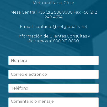
Metropolitana, Chile.
Mesa Central: +56 (2) 2 588 9000 Fax: +56 (2) 2
248 4634
E-mail: contacto@netglobalis.net
Información de Clientes Consultas y
Reclamos al 600 961 0000