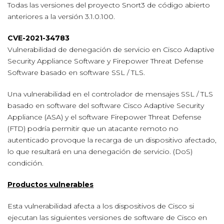
Todas las versiones del proyecto Snort3 de código abierto
anteriores a la versión 3.1.0.100.
CVE-2021-34783
Vulnerabilidad de denegación de servicio en Cisco Adaptive
Security Appliance Software y Firepower Threat Defense
Software basado en software SSL / TLS.
Una vulnerabilidad en el controlador de mensajes SSL / TLS
basado en software del software Cisco Adaptive Security
Appliance (ASA) y el software Firepower Threat Defense
(FTD) podría permitir que un atacante remoto no
autenticado provoque la recarga de un dispositivo afectado,
lo que resultará en una denegación de servicio. (DoS)
condición.
Productos vulnerables
Esta vulnerabilidad afecta a los dispositivos de Cisco si
ejecutan las siguientes versiones de software de Cisco en