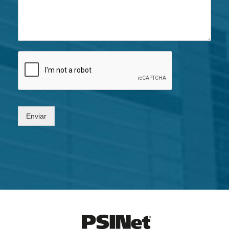
Enviar