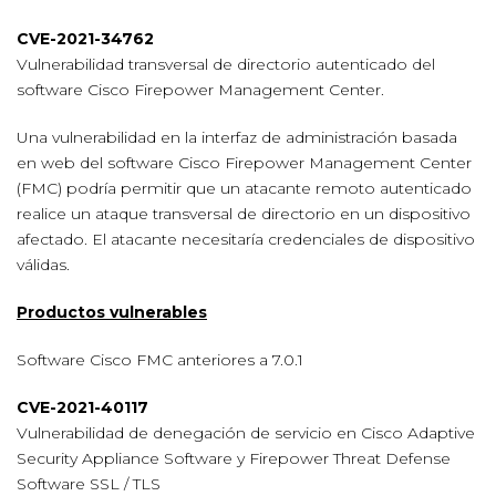
CVE-2021-34762
Vulnerabilidad transversal de directorio autenticado del
software Cisco Firepower Management Center.
Una vulnerabilidad en la interfaz de administración basada
en web del software Cisco Firepower Management Center
(FMC) podría permitir que un atacante remoto autenticado
realice un ataque transversal de directorio en un dispositivo
afectado. El atacante necesitaría credenciales de dispositivo
válidas.
Productos vulnerables
Software Cisco FMC anteriores a 7.0.1
CVE-2021-40117
Vulnerabilidad de denegación de servicio en Cisco Adaptive
Security Appliance Software y Firepower Threat Defense
Software SSL / TLS