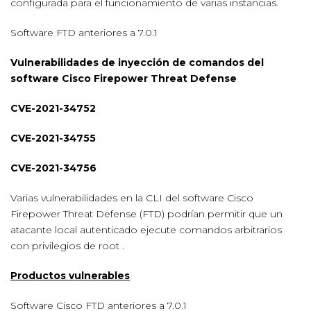
configurada para el funcionamiento de varias instancias.
Software FTD anteriores a 7.0.1
Vulnerabilidades de inyección de comandos del
software Cisco Firepower Threat Defense
CVE-2021-34752
CVE-2021-34755
CVE-2021-34756
Varias vulnerabilidades en la CLI del software Cisco
Firepower Threat Defense (FTD) podrían permitir que un
atacante local autenticado ejecute comandos arbitrarios
con privilegios de root .
Productos vulnerables
Software Cisco FTD anteriores a 7.0.1