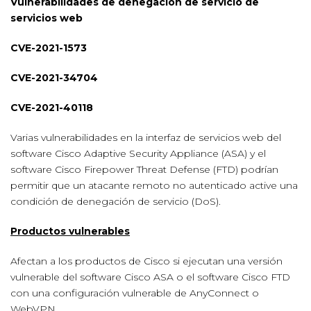
Vulnerabilidades de denegación de servicio de
servicios web
CVE-2021-1573
CVE-2021-34704
CVE-2021-40118
Varias vulnerabilidades en la interfaz de servicios web del
software Cisco Adaptive Security Appliance (ASA) y el
software Cisco Firepower Threat Defense (FTD) podrían
permitir que un atacante remoto no autenticado active una
condición de denegación de servicio (DoS).
Productos vulnerables
Afectan a los productos de Cisco si ejecutan una versión
vulnerable del software Cisco ASA o el software Cisco FTD
con una configuración vulnerable de AnyConnect o
WebVPN.