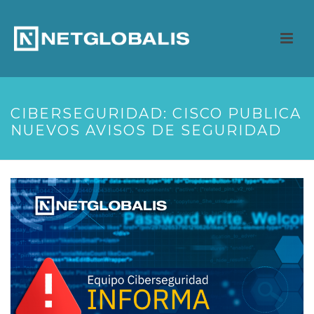
CIBERSEGURIDAD: CISCO PUBLICA
NUEVOS AVISOS DE SEGURIDAD