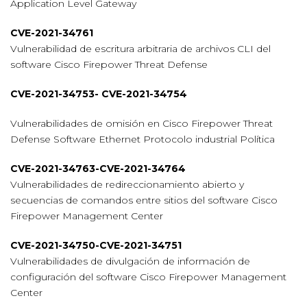
Application Level Gateway
CVE-2021-34761
Vulnerabilidad de escritura arbitraria de archivos CLI del
software Cisco Firepower Threat Defense
CVE-2021-34753- CVE-2021-34754
Vulnerabilidades de omisión en Cisco Firepower Threat
Defense Software Ethernet Protocolo industrial Política
CVE-2021-34763-CVE-2021-34764
Vulnerabilidades de redireccionamiento abierto y
secuencias de comandos entre sitios del software Cisco
Firepower Management Center
CVE-2021-34750-CVE-2021-34751
Vulnerabilidades de divulgación de información de
configuración del software Cisco Firepower Management
Center