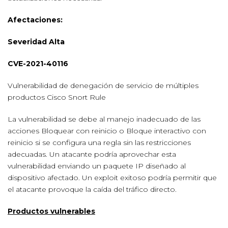
Afectaciones:
Severidad Alta
CVE-2021-40116
Vulnerabilidad de denegación de servicio de múltiples
productos Cisco Snort Rule
La vulnerabilidad se debe al manejo inadecuado de las
acciones Bloquear con reinicio o Bloque interactivo con
reinicio si se configura una regla sin las restricciones
adecuadas. Un atacante podría aprovechar esta
vulnerabilidad enviando un paquete IP diseñado al
dispositivo afectado. Un exploit exitoso podría permitir que
el atacante provoque la caída del tráfico directo.
Productos vulnerables