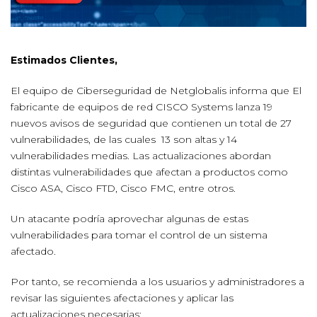
Estimados Clientes,
El equipo de Ciberseguridad de Netglobalis informa que El
fabricante de equipos de red CISCO Systems lanza 19
nuevos avisos de seguridad que contienen un total de 27
vulnerabilidades, de las cuales 13 son altas y 14
vulnerabilidades medias. Las actualizaciones abordan
distintas vulnerabilidades que afectan a productos como
Cisco ASA, Cisco FTD, Cisco FMC, entre otros.
Un atacante podría aprovechar algunas de estas
vulnerabilidades para tomar el control de un sistema
afectado.
Por tanto, se recomienda a los usuarios y administradores a
revisar las siguientes afectaciones y aplicar las
actualizaciones necesarias: