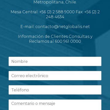
Metropolitana, Chile.
Mesa Central: +56 (2) 2 588 9000 Fax: +56 (2) 2
248 4634
E-mail: contacto@netglobalis.net
Información de Clientes Consultas y
Reclamos al 600 961 0000