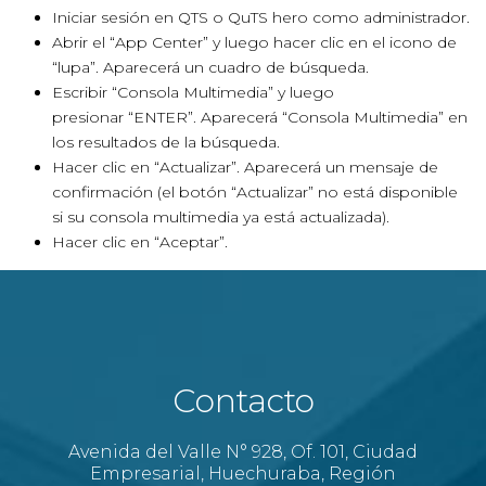
Iniciar sesión en QTS o QuTS hero como administrador.
Abrir el “App Center” y luego hacer clic en el icono de
“lupa”. Aparecerá un cuadro de búsqueda.
Escribir “Consola Multimedia” y luego
presionar “ENTER”. Aparecerá “Consola Multimedia” en
los resultados de la búsqueda.
Hacer clic en “Actualizar”. Aparecerá un mensaje de
confirmación (el botón “Actualizar” no está disponible
si su consola multimedia ya está actualizada).
Hacer clic en “Aceptar”.
Contacto
Avenida del Valle N° 928, Of. 101, Ciudad
Empresarial, Huechuraba, Región