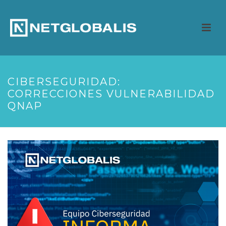
CIBERSEGURIDAD:
CORRECCIONES VULNERABILIDAD
QNAP