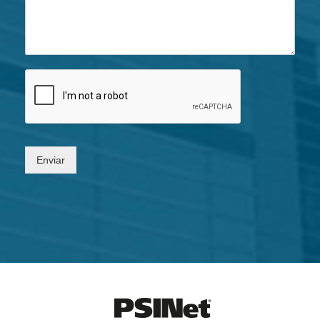
Enviar