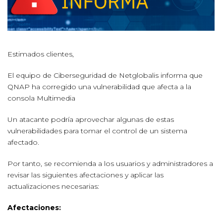
Estimados clientes,
El equipo de Ciberseguridad de Netglobalis informa que
QNAP ha corregido una vulnerabilidad que afecta a la
consola Multimedia
Un atacante podría aprovechar algunas de estas
vulnerabilidades para tomar el control de un sistema
afectado.
Por tanto, se recomienda a los usuarios y administradores a
revisar las siguientes afectaciones y aplicar las
actualizaciones necesarias:
Afectaciones: