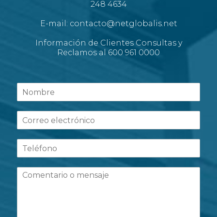
248 4634
E-mail: contacto@netglobalis.net
Información de Clientes Consultas y
Reclamos al 600 961 0000