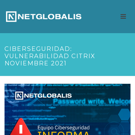
CIBERSEGURIDAD:
VULNERABILIDAD CITRIX
NOVIEMBRE 2021