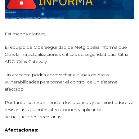
Estimados clientes,
El equipo de Ciberseguridad de Netglobalis informa que
Citrix lanza actualizaciones críticas de seguridad para Citrix
ADC, Citrix Gateway.
Un atacante podría aprovechar algunas de estas
vulnerabilidades para tomar el control de un sistema
afectado.
Por tanto, se recomienda a los usuarios y administradores a
revisar las siguientes afectaciones y aplicar las
actualizaciones necesarias:
Afectaciones: