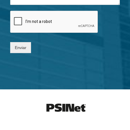
Enviar