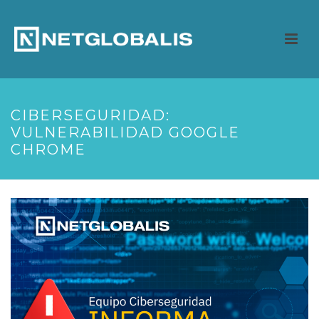
CIBERSEGURIDAD:
VULNERABILIDAD GOOGLE
CHROME