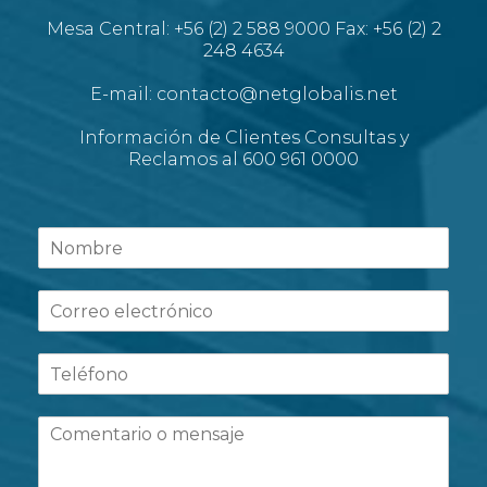
Mesa Central: +56 (2) 2 588 9000 Fax: +56 (2) 2
248 4634
E-mail: contacto@netglobalis.net
Información de Clientes Consultas y
Reclamos al 600 961 0000