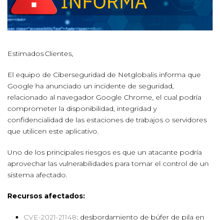
Estimados Clientes,
El equipo de Ciberseguridad de Netglobalis informa que
Google ha anunciado un incidente de seguridad,
relacionado al navegador Google Chrome, el cual podría
comprometer la disponibilidad, integridad y
confidencialidad de las estaciones de trabajos o servidores
que utilicen este aplicativo.
Uno de los principales riesgos es que un atacante podría
aprovechar las vulnerabilidades para tomar el control de un
sistema afectado.
Recursos afectados:
CVE-2021-21148
: desbordamiento de búfer de pila en