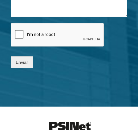
Enviar