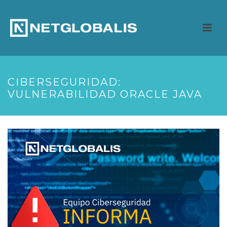
CIBERSEGURIDAD:
VULNERABILIDAD ORACLE JAVA