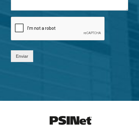
Enviar