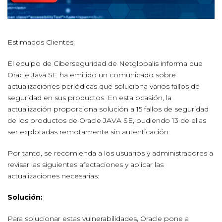
Estimados Clientes,
El equipo de Ciberseguridad de Netglobalis informa que
Oracle Java SE ha emitido un comunicado sobre
actualizaciones periódicas que soluciona varios fallos de
seguridad en sus productos. En esta ocasión, la
actualización proporciona solución a 15 fallos de seguridad
de los productos de Oracle JAVA SE, pudiendo 13 de ellas
ser explotadas remotamente sin autenticación.
Por tanto, se recomienda a los usuarios y administradores a
revisar las siguientes afectaciones y aplicar las
actualizaciones necesarias:
Solución:
Para solucionar estas vulnerabilidades, Oracle pone a