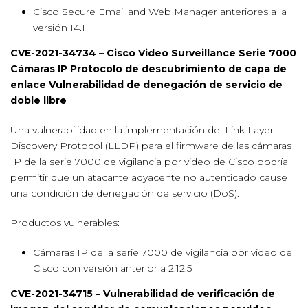
Cisco Secure Email and Web Manager anteriores a la
versión 14.1
CVE-2021-34734 – Cisco Video Surveillance Serie 7000
Cámaras IP Protocolo de descubrimiento de capa de
enlace Vulnerabilidad de denegación de servicio de
doble libre
Una vulnerabilidad en la implementación del Link Layer
Discovery Protocol (LLDP) para el firmware de las cámaras
IP de la serie 7000 de vigilancia por video de Cisco podría
permitir que un atacante adyacente no autenticado cause
una condición de denegación de servicio (DoS).
Productos vulnerables:
Cámaras IP de la serie 7000 de vigilancia por video de
Cisco con versión anterior a 2.12.5
CVE-2021-34715 – Vulnerabilidad de verificación de