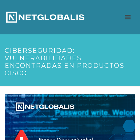
CIBERSEGURIDAD:
VULNERABILIDADES
ENCONTRADAS EN PRODUCTOS
CISCO