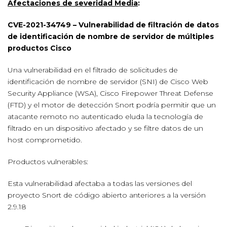
Afectaciones de severidad Media
:
CVE-2021-34749 – Vulnerabilidad de filtración de datos
de identificación de nombre de servidor de múltiples
productos Cisco
Una vulnerabilidad en el filtrado de solicitudes de
identificación de nombre de servidor (SNI) de Cisco Web
Security Appliance (WSA), Cisco Firepower Threat Defense
(FTD) y el motor de detección Snort podría permitir que un
atacante remoto no autenticado eluda la tecnología de
filtrado en un dispositivo afectado y se filtre datos de un
host comprometido.
Productos vulnerables:
Esta vulnerabilidad afectaba a todas las versiones del
proyecto Snort de código abierto anteriores a la versión
2.9.18