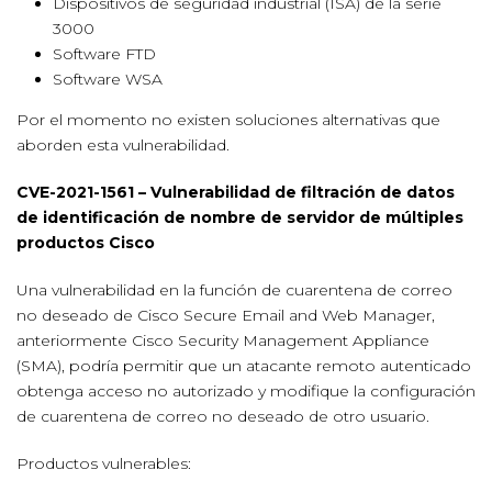
Dispositivos de seguridad industrial (ISA) de la serie
3000
Software FTD
Software WSA
Por el momento no existen soluciones alternativas que
aborden esta vulnerabilidad.
CVE-2021-1561 – Vulnerabilidad de filtración de datos
de identificación de nombre de servidor de múltiples
productos Cisco
Una vulnerabilidad en la función de cuarentena de correo
no deseado de Cisco Secure Email and Web Manager,
anteriormente Cisco Security Management Appliance
(SMA), podría permitir que un atacante remoto autenticado
obtenga acceso no autorizado y modifique la configuración
de cuarentena de correo no deseado de otro usuario.
Productos vulnerables: