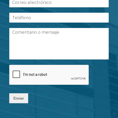
Enviar