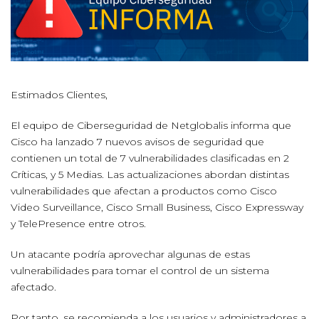
Estimados Clientes,
El equipo de Ciberseguridad de Netglobalis informa que
Cisco ha lanzado 7 nuevos avisos de seguridad que
contienen un total de 7 vulnerabilidades clasificadas en 2
Críticas, y 5 Medias. Las actualizaciones abordan distintas
vulnerabilidades que afectan a productos como Cisco
Video Surveillance, Cisco Small Business, Cisco Expressway
y TelePresence entre otros.
Un atacante podría aprovechar algunas de estas
vulnerabilidades para tomar el control de un sistema
afectado.
Por tanto, se recomienda a los usuarios y administradores a