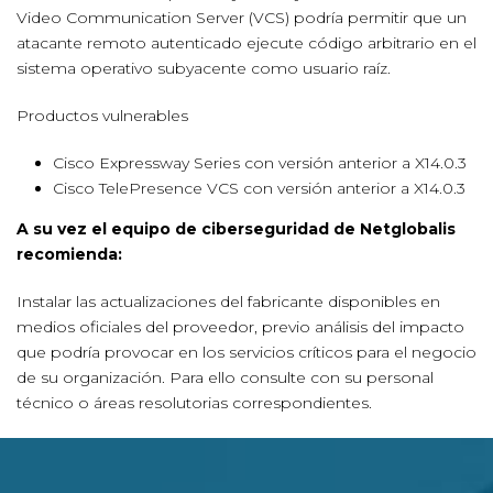
Video Communication Server (VCS) podría permitir que un
atacante remoto autenticado ejecute código arbitrario en el
sistema operativo subyacente como usuario raíz.
Productos vulnerables
Cisco Expressway Series con versión anterior a X14.0.3
Cisco TelePresence VCS con versión anterior a X14.0.3
A su vez el equipo de ciberseguridad de Netglobalis
recomienda:
Instalar las actualizaciones del fabricante disponibles en
medios oficiales del proveedor, previo análisis del impacto
que podría provocar en los servicios críticos para el negocio
de su organización. Para ello consulte con su personal
técnico o áreas resolutorias correspondientes.