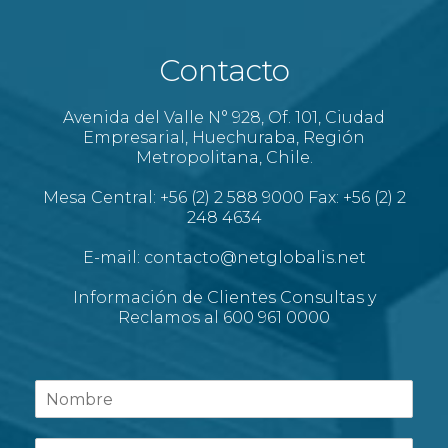
Contacto
Avenida del Valle N° 928, Of. 101, Ciudad
Empresarial, Huechuraba, Región
Metropolitana, Chile.
Mesa Central: +56 (2) 2 588 9000 Fax: +56 (2) 2
248 4634
E-mail: contacto@netglobalis.net
Información de Clientes Consultas y
Reclamos al 600 961 0000