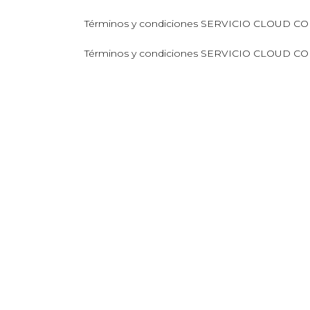
Términos y condiciones SERVICIO CLOUD 
Términos y condiciones SERVICIO CLOUD 