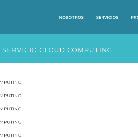
NOSOTROS
SERVICIOS
PR
 SERVICIO CLOUD COMPUTING
COMPUTING
COMPUTING
COMPUTING
COMPUTING
COMPUTING