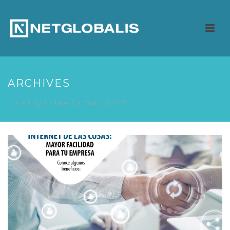
ARCHIVES
Monthly Archive for: "julio, 2022"