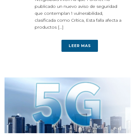
publicado un nuevo aviso de seguridad
que contemplan 1 vulnerabilidad,
clasificada como Crítica, Esta falla afecta a
productos [...]
LEER MAS