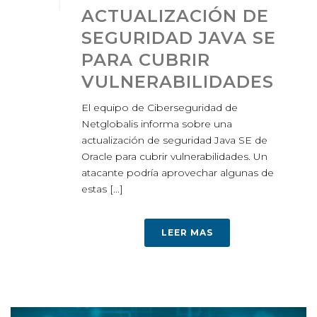
ACTUALIZACIÓN DE
SEGURIDAD JAVA SE
PARA CUBRIR
VULNERABILIDADES
El equipo de Ciberseguridad de
Netglobalis informa sobre una
actualización de seguridad Java SE de
Oracle para cubrir vulnerabilidades. Un
atacante podría aprovechar algunas de
estas [...]
LEER MAS