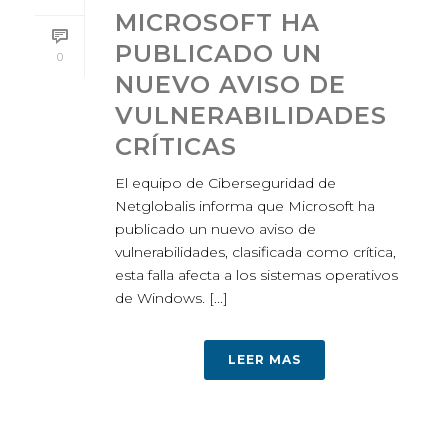
MICROSOFT HA
PUBLICADO UN
0
NUEVO AVISO DE
VULNERABILIDADES
CRÍTICAS
El equipo de Ciberseguridad de
Netglobalis informa que Microsoft ha
publicado un nuevo aviso de
vulnerabilidades, clasificada como crítica,
esta falla afecta a los sistemas operativos
de Windows. [...]
LEER MAS