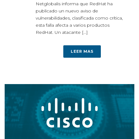
Netglobalis informa que RedHat ha
publicado un nuevo aviso de
vulnerabilidades, clasificada como crítica,
esta falla afecta a varios productos
RedHat. Un atacante [...]
LEER MAS