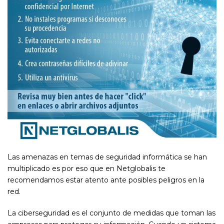
Las amenazas en temas de seguridad informática se han
multiplicado es por eso que en Netglobalis te
recomendamos estar atento ante posibles peligros en la
red.
La ciberseguridad es el conjunto de medidas que toman las