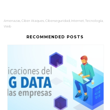
Amenazas
Ciber Ataques
Ciberseguridad
Internet
Tecnología
,
,
,
,
,
Web
RECOMMENDED POSTS