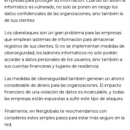
empresas para proteger su información. Cuando un sistema
informático es vulnerado, no solo se ponen en riesgo los
datos confidenciales de las organizaciones, sino también la
de sus clientes.
Los ciberataques son un gran problema para las empresas
que emplean sistemas de información para almacenar
registros de sus clientes. Si no se implementan medidas de
ciberseguridad, los ladrones informáticos no solo podrán
acceder a datos personales de los usuarios, sino también a
sus cuentas financieras y lugares de residencia.
Las medidas de ciberseguridad también generan un ahorro
considerable de dinero para las organizaciones. El impacto
financiero de una violación de datos es incalculable, y todas
las empresas están expuestas a sufrir este tipo de ataques.
Finalmente, en Netglobalis te reocmendamos con
consideres estos simples pasos para estar más seguro en la
red.