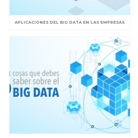
APLICACIONES DEL BIG DATA EN LAS EMPRESAS