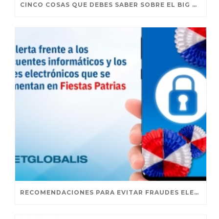
CINCO COSAS QUE DEBES SABER SOBRE EL BIG DATA
RECOMENDACIONES PARA EVITAR FRAUDES ELECTRÓNICOS EN FIESTAS PATRIAS