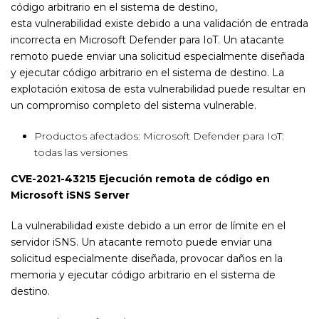
código arbitrario en el sistema de destino,
esta vulnerabilidad existe debido a una validación de entrada
incorrecta en Microsoft Defender para IoT. Un atacante
remoto puede enviar una solicitud especialmente diseñada
y ejecutar código arbitrario en el sistema de destino. La
explotación exitosa de esta vulnerabilidad puede resultar en
un compromiso completo del sistema vulnerable.
Productos afectados: Microsoft Defender para IoT:
todas las versiones
CVE-2021-43215 Ejecución remota de código en
Microsoft iSNS Server
La vulnerabilidad existe debido a un error de límite en el
servidor iSNS. Un atacante remoto puede enviar una
solicitud especialmente diseñada, provocar daños en la
memoria y ejecutar código arbitrario en el sistema de
destino.