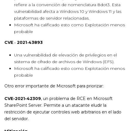
refiere a la convención de nomenclatura 8dot3. Esta
vulnerabilidad afecta a Windows 10 y Windows 11 y las
plataformas de servidor relacionadas.
Microsoft ha calificado esto como Explotación menos
probable
CVE ‑ 2021‑43893
Una vulnerabilidad de elevación de privilegios en el
sistema de cifrado de archivos de Windows (EFS).
Microsoft ha calificado esto como Explotación menos
probable
Otro error importante de Microsoft para priorizar:
CVE-2021-42309
, un problema de RCE en Microsoft
SharePoint Server. Permite a un atacante eludir la
restricción de ejecutar controles web arbitrarios en el lado
del servidor.