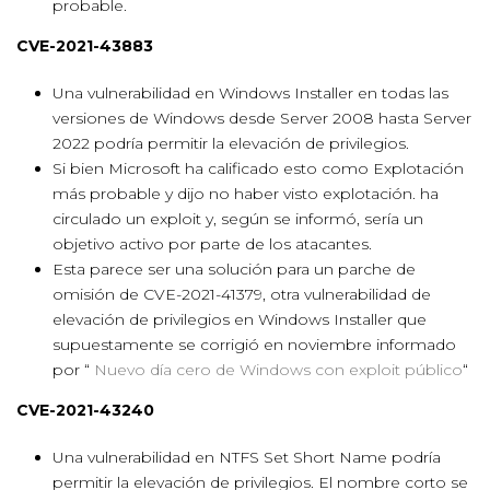
probable.
CVE-2021-43883
Una vulnerabilidad en Windows Installer en todas las
versiones de Windows desde Server 2008 hasta Server
2022 podría permitir la elevación de privilegios.
Si bien Microsoft ha calificado esto como Explotación
más probable y dijo no haber visto explotación. ha
circulado un exploit y, según se informó, sería un
objetivo activo por parte de los atacantes.
Esta parece ser una solución para un parche de
omisión de CVE-2021-41379, otra vulnerabilidad de
elevación de privilegios en Windows Installer que
supuestamente se corrigió en noviembre informado
por “
Nuevo día cero de Windows con exploit público
“
CVE-2021-43240
Una vulnerabilidad en NTFS Set Short Name podría
permitir la elevación de privilegios. El nombre corto se