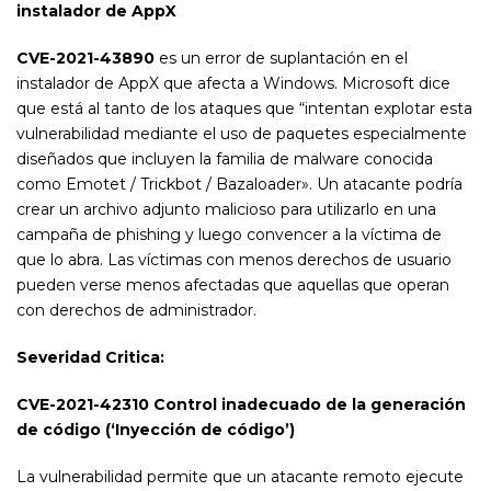
instalador de AppX
CVE-2021-43890
es un error de suplantación en el
instalador de AppX que afecta a Windows. Microsoft dice
que está al tanto de los ataques que “intentan explotar esta
vulnerabilidad mediante el uso de paquetes especialmente
diseñados que incluyen la familia de malware conocida
como Emotet / Trickbot / Bazaloader». Un atacante podría
crear un archivo adjunto malicioso para utilizarlo en una
campaña de phishing y luego convencer a la víctima de
que lo abra. Las víctimas con menos derechos de usuario
pueden verse menos afectadas que aquellas que operan
con derechos de administrador.
Severidad Critica:
CVE-2021-42310 Control inadecuado de la generación
de código (‘Inyección de código’)
La vulnerabilidad permite que un atacante remoto ejecute