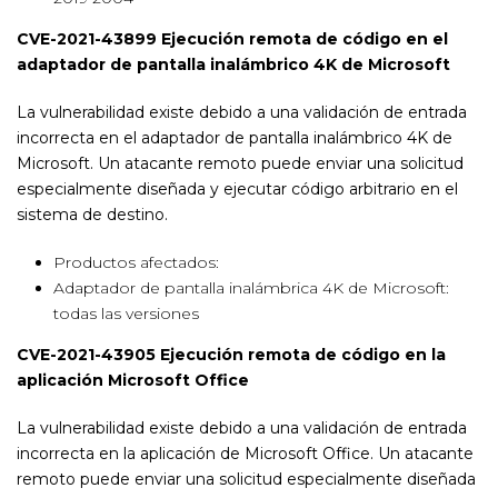
CVE-2021-43899 Ejecución remota de código en el
adaptador de pantalla inalámbrico 4K de Microsoft
La vulnerabilidad existe debido a una validación de entrada
incorrecta en el adaptador de pantalla inalámbrico 4K de
Microsoft. Un atacante remoto puede enviar una solicitud
especialmente diseñada y ejecutar código arbitrario en el
sistema de destino.
Productos afectados:
Adaptador de pantalla inalámbrica 4K de Microsoft:
todas las versiones
CVE-2021-43905 Ejecución remota de código en la
aplicación Microsoft Office
La vulnerabilidad existe debido a una validación de entrada
incorrecta en la aplicación de Microsoft Office. Un atacante
remoto puede enviar una solicitud especialmente diseñada