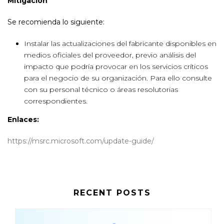
Mitigación
Se recomienda lo siguiente:
Instalar las actualizaciones del fabricante disponibles en
medios oficiales del proveedor, previo análisis del
impacto que podría provocar en los servicios críticos
para el negocio de su organización. Para ello consulte
con su personal técnico o áreas resolutorias
correspondientes.
Enlaces:
https://msrc.microsoft.com/update-guide/
RECENT POSTS