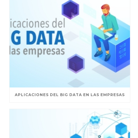
APLICACIONES DEL BIG DATA EN LAS EMPRESAS