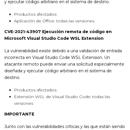
y ejecutar código arbitrario en el sistema de destino.
Productos afectados:
Aplicación de Office: todas las versiones
CVE-2021-43907 Ejecución remota de código en
Microsoft Visual Studio Code WSL Extension
La vulnerabilidad existe debido a una validación de entrada
incorrecta en Visual Studio Code WSL Extension. Un
atacante remoto puede enviar una solicitud especialmente
diseñada y ejecutar código arbitrario en el sistema de
destino.
Productos afectados:
Extensión WSL de Visual Studio Code: todas las
versiones
IMPORTANTE
Junto con las vulnerabilidades críticas y las que están siendo