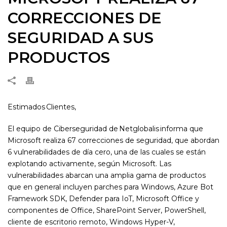
CORRECCIONES DE
SEGURIDAD A SUS
PRODUCTOS
Estimados Clientes,
El equipo de Ciberseguridad de Netglobalis informa que
Microsoft realiza 67 correcciones de seguridad, que abordan
6 vulnerabilidades de día cero, una de las cuales se están
explotando activamente, según Microsoft. Las
vulnerabilidades abarcan una amplia gama de productos
que en general incluyen parches para Windows, Azure Bot
Framework SDK, Defender para IoT, Microsoft Office y
componentes de Office, SharePoint Server, PowerShell,
cliente de escritorio remoto, Windows Hyper-V,