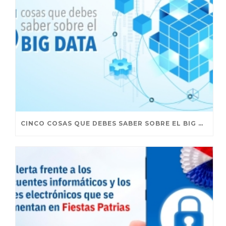
CINCO COSAS QUE DEBES SABER SOBRE EL BIG DATA