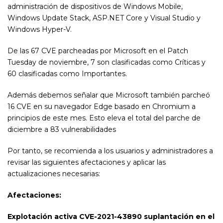
administración de dispositivos de Windows Mobile,
Windows Update Stack, ASP.NET Core y Visual Studio y
Windows Hyper-V.
De las 67 CVE parcheadas por Microsoft en el Patch
Tuesday de noviembre, 7 son clasificadas como Críticas y
60 clasificadas como Importantes.
Además debemos señalar que Microsoft también parcheó
16 CVE en su navegador Edge basado en Chromium a
principios de este mes. Esto eleva el total del parche de
diciembre a 83 vulnerabilidades
Por tanto, se recomienda a los usuarios y administradores a
revisar las siguientes afectaciones y aplicar las
actualizaciones necesarias:
Afectaciones:
Explotación activa
CVE-2021-43890 suplantación en el