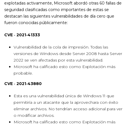
explotadas activamente, Microsoft abordó otras 60 fallas de
seguridad clasificadas como importantes de estas se
destacan las siguientes vulnerabilidades de día cero que
fueron conocidas públicamente:
CVE ‑ 2021‑41333
Vulnerabilidad de la cola de impresión. Todas las
versiones de Windows desde Server 2008 hasta Server
2022 se ven afectadas por esta vulnerabilidad.
Microsoft ha calificado esto como Explotación más
probable.
CVE ‑ 2021‑43880
Esta es una vulnerabilidad única de Windows 11 que
permitiría a un atacante que la aprovechara con éxito
eliminar archivos. No tendrían acceso adicional para ver
o modificar archivos.
Microsoft ha calificado esto como Explotación más