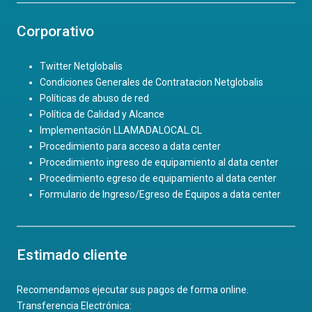
Corporativo
Twitter Netglobalis
Condiciones Generales de Contratacion Netglobalis
Políticas de abuso de red
Política de Calidad y Alcance
Implementación LLAMADALOCAL.CL
Procedimiento para acceso a data center
Procedimiento ingreso de equipamiento al data center
Procedimiento egreso de equipamiento al data center
Formulario de Ingreso/Egreso de Equipos a data center
Estimado cliente
Recomendamos ejecutar sus pagos de forma online.
Transferencia Electrónica: