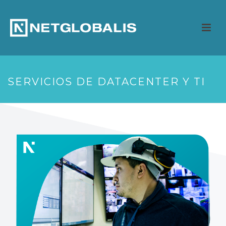
SERVICIOS DE DATACENTER Y TI