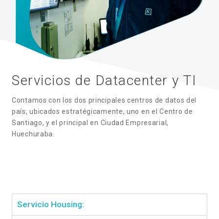
Servicios de Datacenter y TI
Contamos con los dos principales centros de datos del
país, ubicados estratégicamente, uno en el Centro de
Santiago, y el principal en Ciudad Empresarial,
Huechuraba.
Servicio Housing: