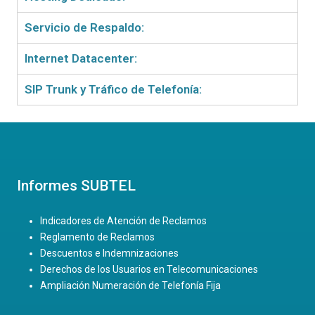
Servicio de Respaldo:
Internet Datacenter:
SIP Trunk y Tráfico de Telefonía:
Informes SUBTEL
Indicadores de Atención de Reclamos
Reglamento de Reclamos
Descuentos e Indemnizaciones
Derechos de los Usuarios en Telecomunicaciones
Ampliación Numeración de Telefonía Fija