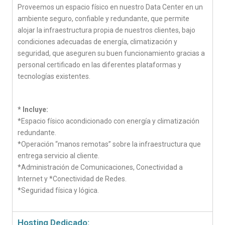
Proveemos un espacio físico en nuestro Data Center en un
ambiente seguro, confiable y redundante, que permite
alojar la infraestructura propia de nuestros clientes, bajo
condiciones adecuadas de energía, climatización y
seguridad, que aseguren su buen funcionamiento gracias a
personal certificado en las diferentes plataformas y
tecnologías existentes.
* Incluye:
*Espacio físico acondicionado con energía y climatización
redundante.
*Operación “manos remotas” sobre la infraestructura que
entrega servicio al cliente.
*Administración de Comunicaciones, Conectividad a
Internet y *Conectividad de Redes.
*Seguridad física y lógica.
Hosting Dedicado: