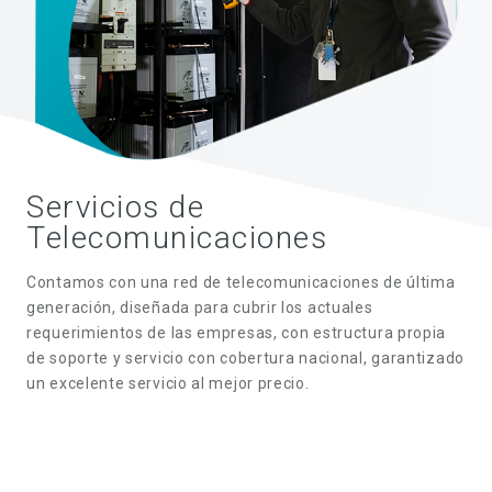
Servicios de
Telecomunicaciones
Contamos con una red de telecomunicaciones de última
generación, diseñada para cubrir los actuales
requerimientos de las empresas, con estructura propia
de soporte y servicio con cobertura nacional, garantizado
un excelente servicio al mejor precio.