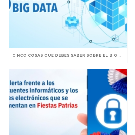
CINCO COSAS QUE DEBES SABER SOBRE EL BIG DATA