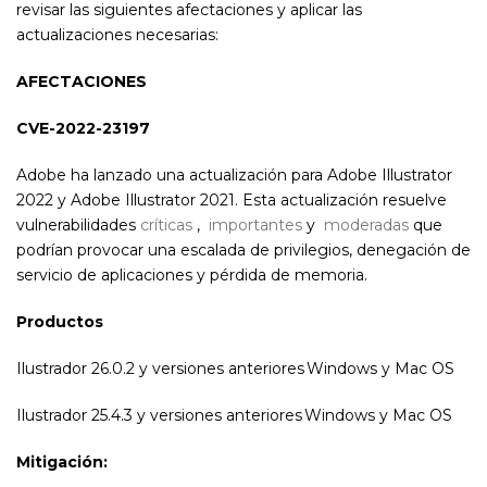
revisar las siguientes afectaciones y aplicar las
actualizaciones necesarias:
AFECTACIONES
CVE-2022-23197
Adobe ha lanzado una actualización para Adobe Illustrator
2022 y Adobe Illustrator 2021. Esta actualización resuelve
vulnerabilidades
críticas
,
importantes
y
moderadas
que
podrían provocar una escalada de privilegios, denegación de
servicio de aplicaciones y pérdida de memoria.
Productos
Ilustrador 26.0.2 y versiones anteriores Windows y Mac OS
Ilustrador 25.4.3 y versiones anteriores Windows y Mac OS
Mitigación: