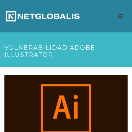
VULNERABILIDAD ADOBE
ILLUSTRATOR