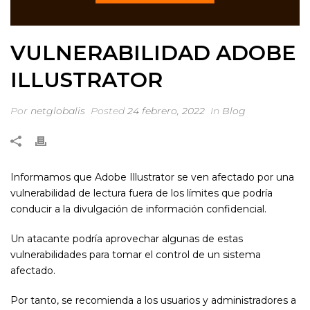
VULNERABILIDAD ADOBE
ILLUSTRATOR
Por
netglobalis
Posted
24 febrero, 2022
In
Blog
Informamos que Adobe Illustrator se ven afectado por una
vulnerabilidad de lectura fuera de los límites que podría
conducir a la divulgación de información confidencial.
Un atacante podría aprovechar algunas de estas
vulnerabilidades para tomar el control de un sistema
afectado.
Por tanto, se recomienda a los usuarios y administradores a