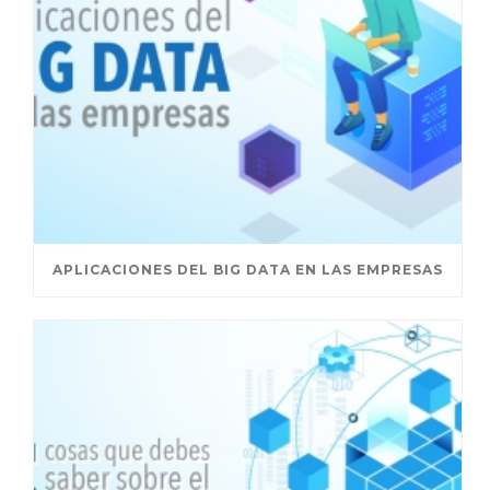
APLICACIONES DEL BIG DATA EN LAS EMPRESAS