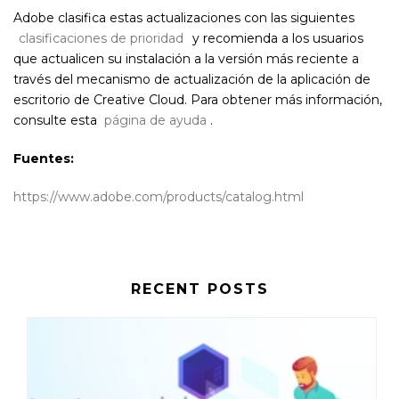
Adobe clasifica estas actualizaciones con las siguientes
clasificaciones de prioridad
y recomienda a los usuarios
que actualicen su instalación a la versión más reciente a
través del mecanismo de actualización de la aplicación de
escritorio de Creative Cloud. Para obtener más información,
consulte esta
página de ayuda
.
Fuentes:
https://www.adobe.com/products/catalog.html
RECENT POSTS