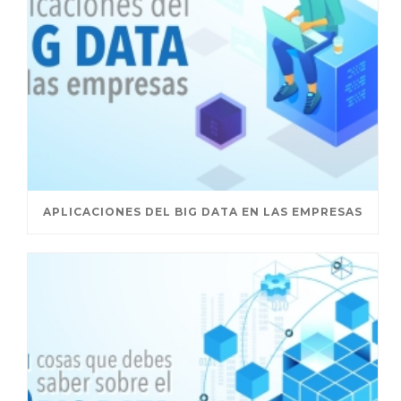
APLICACIONES DEL BIG DATA EN LAS EMPRESAS