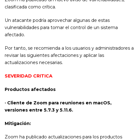
clasificada como crítica.
Un atacante podría aprovechar algunas de estas
vulnerabilidades para tomar el control de un sistema
afectado.
Por tanto, se recomienda a los usuarios y administradores a
revisar las siguientes afectaciones y aplicar las
actualizaciones necesarias.
SEVERIDAD CRITICA
Productos afectados
· Cliente de Zoom para reuniones en macOS,
versiones entre 5.7.3 y 5.11.6.
Mitigación:
Zoom ha publicado actualizaciones para los productos