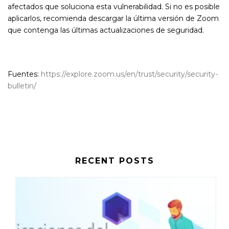
afectados que soluciona esta vulnerabilidad. Si no es posible
aplicarlos, recomienda descargar la última versión de Zoom
que contenga las últimas actualizaciones de seguridad.
Fuentes:
https://explore.zoom.us/en/trust/security/security-
bulletin/
RECENT POSTS