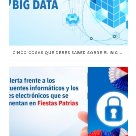
CINCO COSAS QUE DEBES SABER SOBRE EL BIG DATA